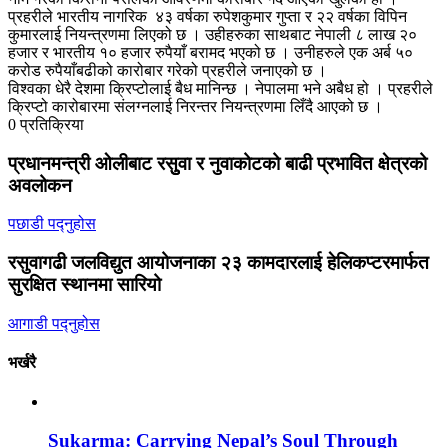
प्रहरीले भारतीय नागरिक ४३ वर्षका रुपेशकुमार गुप्ता र २२ वर्षका विपिन
कुमारलाई नियन्त्रणमा लिएको छ । उहीहरुका साथबाट नेपाली ८ लाख २०
हजार र भारतीय १० हजार रुपैयाँ बरामद भएको छ । उनीहरुले एक अर्ब ५०
करोड रुपैयाँबढीको कारोबार गरेको प्रहरीले जनाएको छ ।
विश्वका धेरै देशमा क्रिप्टोलाई बैध मानिन्छ । नेपालमा भने अबैध हो । प्रहरीले
क्रिप्टो कारोबारमा संलग्नलाई निरन्तर नियन्त्रणमा लिँदै आएको छ ।
0 प्रतिक्रिया
प्रधानमन्त्री ओलीबाट रसुुवा र नुवाकोटको बाढी प्रभावित क्षेत्रको
अवलोकन
पछाडी पद्नुहोस
रसुवागढी जलविद्युत आयोजनाका २३ कामदारलाई हेलिकप्टरमार्फत
सुरक्षित स्थानमा सारियो
आगाडी पद्नुहोस
भर्खरै
Sukarma: Carrying Nepal’s Soul Through