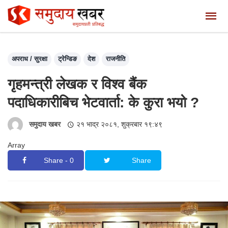
अपराध / सुरक्षा
ट्रेन्डिङ
देश
राजनीति
गृहमन्त्री लेखक र विश्व बैंक
पदाधिकारीबिच भेटवार्ता: के कुरा भयो ?
समुदाय खबर
२१ भाद्र २०८१, शुक्रबार १९:४९
Array
Share - 0
Share