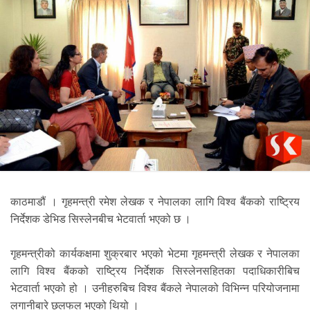
काठमाडौं । गृहमन्त्री रमेश लेखक र नेपालका लागि विश्व बैंकको राष्ट्रिय
निर्देशक डेभिड सिस्लेनबीच भेटवार्ता भएको छ ।
गृहमन्त्रीको कार्यकक्षमा शुक्रबार भएको भेटमा गृहमन्त्री लेखक र नेपालका
लागि विश्व बैंकको राष्ट्रिय निर्देशक सिस्लेनसहितका पदाधिकारीबिच
भेटवार्ता भएको हो । उनीहरुबिच विश्व बैंकले नेपालको विभिन्न परियोजनामा
लगानीबारे छलफल भएको थियो ।