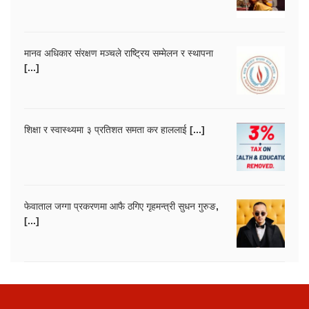
मानव अधिकार संरक्षण मञ्चले राष्ट्रिय सम्मेलन र स्थापना
[...]
शिक्षा र स्वास्थ्यमा ३ प्रतिशत समता कर हाललाई [...]
फेवाताल जग्गा प्रकरणमा आफै ठगिए गृहमन्त्री सुधन गुरुङ,
[...]