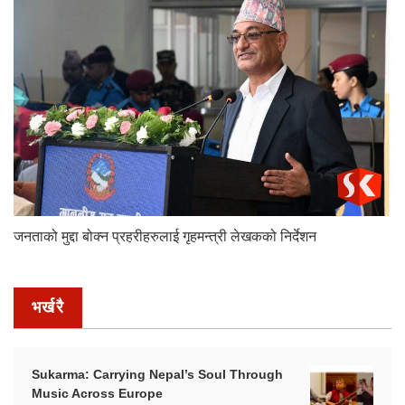
जनताको मुद्दा बोक्न प्रहरीहरुलाई गृहमन्त्री लेखकको निर्देशन
भर्खरै
Sukarma: Carrying Nepal’s Soul Through
Music Across Europe