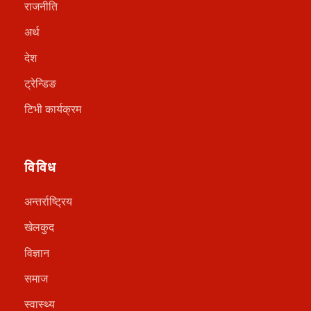
राजनीति
अर्थ
देश
ट्रेन्डिङ
टिभी कार्यक्रम
विविध
अन्तर्राष्ट्रिय
खेलकुद
विज्ञान
समाज
स्वास्थ्य