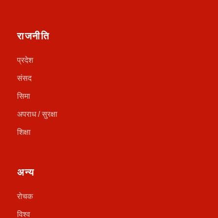
राजनीति
प्रदेश
संसद
सिमा
अपराध / सुरक्षा
शिक्षा
अन्य
रोचक
विश्व