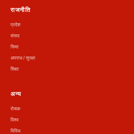
राजनीति
प्रदेश
संसद
सिमा
अपराध / सुरक्षा
शिक्षा
अन्य
रोचक
विश्व
विविध