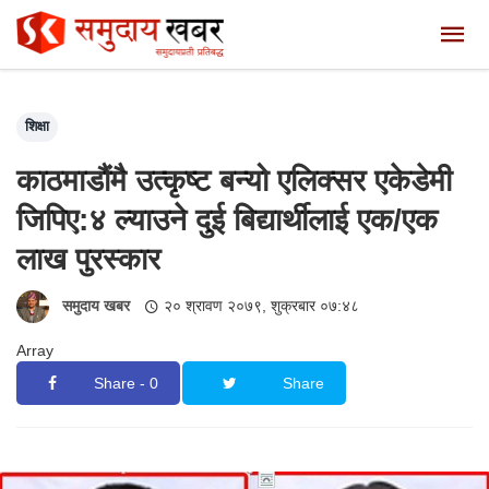
शिक्षा
काठमाडौंमै उत्कृष्ट बन्यो एलिक्सर एकेडेमी
जिपिए:४ ल्याउने दुई बिद्यार्थीलाई एक/एक
लाख पुरस्कार
समुदाय खबर
२० श्रावण २०७९, शुक्रबार ०७:४८
Array
Share - 0
Share