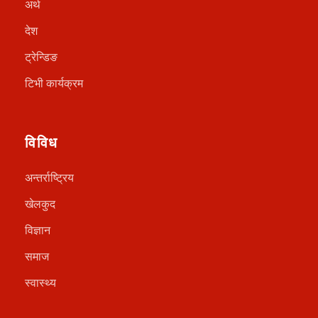
अर्थ
देश
ट्रेन्डिङ
टिभी कार्यक्रम
विविध
अन्तर्राष्ट्रिय
खेलकुद
विज्ञान
समाज
स्वास्थ्य