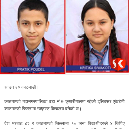
साउन २० काठमाडौं।
काठमाण्डौ महानगरपालिका वडा नं ७ कुमारीगालमा रहेको इलिक्सर एकेडेमी
काठमाण्डौ जिल्लामा उत्कृस्ट विद्यालय बनेको छ।
देश भरबाट ४२ र काठमाण्डौ जिल्लामा १० जना विद्यार्थीहरुले ४ जिपिए