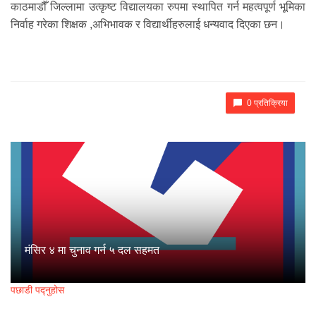
काठमाडौँ जिल्लामा उत्कृष्ट विद्यालयका रुपमा स्थापित गर्न महत्वपूर्ण भूमिका
निर्वाह गरेका शिक्षक ,अभिभावक र विद्यार्थीहरुलाई धन्यवाद दिएका छन।
0 प्रतिक्रिया
मंसिर ४ मा चुनाव गर्न ५ दल सहमत
पछाडी पद्नुहोस