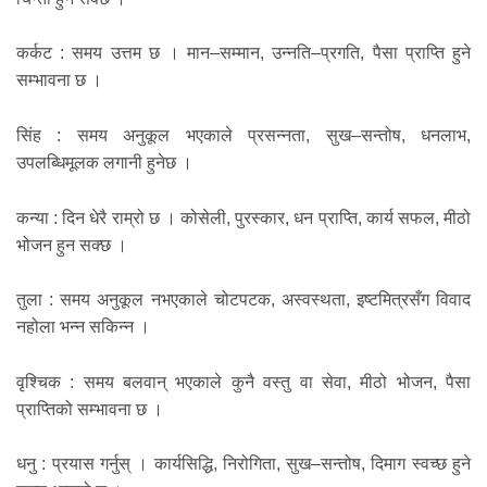
कर्कट : समय उत्तम छ । मान–सम्मान, उन्नति–प्रगति, पैसा प्राप्ति हुने
सम्भावना छ ।
सिंह : समय अनुकूल भएकाले प्रसन्नता, सुख–सन्तोष, धनलाभ,
उपलब्धिमूलक लगानी हुनेछ ।
कन्या : दिन धेरै राम्रो छ । कोसेली, पुरस्कार, धन प्राप्ति, कार्य सफल, मीठो
भोजन हुन सक्छ ।
तुला : समय अनुकूल नभएकाले चोटपटक, अस्वस्थता, इष्टमित्रसँग विवाद
नहोला भन्न सकिन्न ।
वृश्चिक : समय बलवान् भएकाले कुनै वस्तु वा सेवा, मीठो भोजन, पैसा
प्राप्तिको सम्भावना छ ।
धनु : प्रयास गर्नुस् । कार्यसिद्धि, निरोगिता, सुख–सन्तोष, दिमाग स्वच्छ हुने