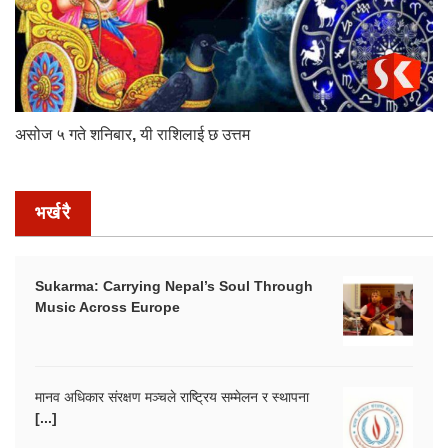
असोज ५ गते शनिबार, यी राशिलाई छ उत्तम
भर्खरै
Sukarma: Carrying Nepal’s Soul Through
Music Across Europe
मानव अधिकार संरक्षण मञ्चले राष्ट्रिय सम्मेलन र स्थापना
[...]