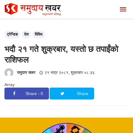
ट्रेन्डिङ
देश
विविध
भदौ २१ गते शुक्रबार, यस्तो छ तपाईंको
राशिफल
समुदाय खबर
२१ भाद्र २०८१, शुक्रबार ०८:३६
Array
Share - 0
Share