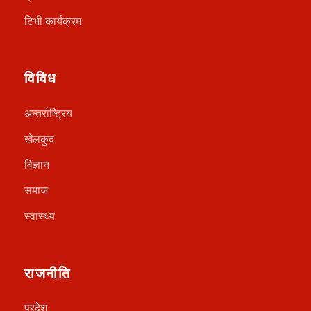
टिभी कार्यक्रम
विविध
अन्तर्राष्ट्रिय
खेलकुद
विज्ञान
समाज
स्वास्थ्य
राजनीति
प्रदेश