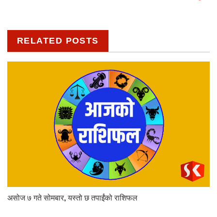
RELATED POSTS
असोज ७ गते सोमबार, यस्तो छ तपाईंको राशिफल