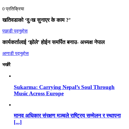
0 प्रतिक्रिया
खतिवडाको ‘दुःख सुनाएर के काम ?’
पछाडी पद्नुहोस
कार्यकर्तालाई ‘झोले’ होईन समर्पित बनाउ- अध्यक्ष नेपाल
आगाडी पद्नुहोस
भर्खरै
Sukarma: Carrying Nepal’s Soul Through
Music Across Europe
मानव अधिकार संरक्षण मञ्चले राष्ट्रिय सम्मेलन र स्थापना
[...]