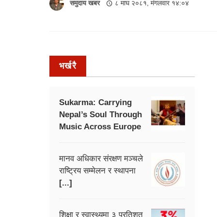
समुदाय खबर
८ माघ २०८१, मंगलवार १४:०४
भर्खरै
Sukarma: Carrying
Nepal’s Soul Through
Music Across Europe
मानव अधिकार संरक्षण मञ्चले
राष्ट्रिय सम्मेलन र स्थापना
[...]
शिक्षा र स्वास्थ्यमा ३ प्रतिशत