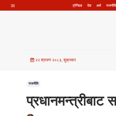
ट्रेन्डिङ
देश
अर्थ
राजनीति
२२ श्रावण २०८३, शुक्रबार
राजनीति
प्रधानमन्त्रीबाट 