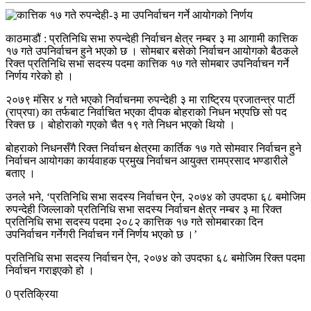
काठमाडौं : प्रतिनिधि सभा रुपन्देही निर्वाचन क्षेत्र नम्बर ३ मा आगामी कात्तिक
१७ गते उपनिर्वाचन हुने भएको छ । सोमबार बसेको निर्वाचन आयोगको बैठकले
रिक्त प्रतिनिधि सभा सदस्य पदमा कात्तिक १७ गते सोमबार उपनिर्वाचन गर्ने
निर्णय गरेको हो ।
२०७९ मंसिर ४ गते भएको निर्वाचनमा रुपन्देही ३ मा राष्ट्रिय प्रजातन्त्र पार्टी
(राप्रपा) का तर्फबाट निर्वाचित भएका दीपक बोहराको निधन भएपछि सो पद
रिक्त छ । बोहोराको गएको चैत १९ गते निधन भएको थियो ।
बोहराको निधनसँगै रिक्त निर्वाचन क्षेत्रमा कार्तिक १७ गते सोमवार निर्वाचन हुने
निर्वाचन आयोगका कार्यवाहक प्रमुख निर्वाचन आयुक्त रामप्रसाद भण्डारीले
बताए ।
उनले भने, ‘प्रतिनिधि सभा सदस्य निर्वाचन ऐन, २०७४ को उपदफा ६८ बमोजिम
रुपन्देही जिल्लाको प्रतिनिधि सभा सदस्य निर्वाचन क्षेत्र नम्बर ३ मा रिक्त
प्रतिनिधि सभा सदस्य पदमा २०८२ कात्तिक १७ गते सोमबारका दिन
उपनिर्वाचन गर्नेगरी निर्वाचन गर्ने निर्णय भएको छ ।’
प्रतिनिधि सभा सदस्य निर्वाचन ऐन, २०७४ को उपदफा ६८ बमोजिम रिक्त पदमा
निर्वाचन गराइएको हो ।
0 प्रतिक्रिया