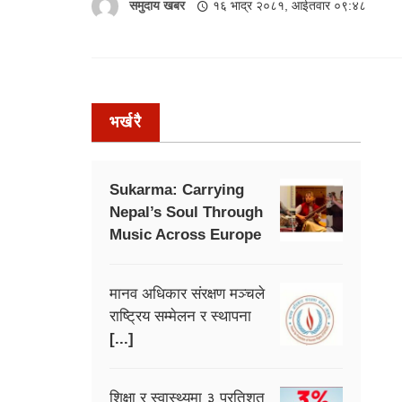
समुदाय खबर
१६ भाद्र २०८१, आईतवार ०९:४८
भर्खरै
Sukarma: Carrying
Nepal’s Soul Through
Music Across Europe
मानव अधिकार संरक्षण मञ्चले
राष्ट्रिय सम्मेलन र स्थापना
[...]
शिक्षा र स्वास्थ्यमा ३ प्रतिशत