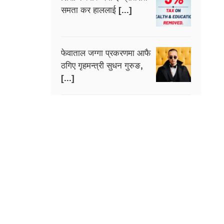
समता कर हाललाई [...]
फेवाताल जग्गा प्रकरणमा आफै
ठगिए गृहमन्त्री सुधन गुरुङ,
[...]