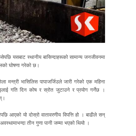
 फसेपछि यसबाट स्थानीय बासिन्दाहरूको सामान्य जनजीवनमा
ालको घोषणा गरेको छ।
मिला मन्त्री भासिलिस पापाजर्जिउले जारी गरेको एक महिना
लाई गति दिन कोष र स्रोत जुटाउने र प्रयोग गर्नेछ ।
न्।
ीपछि आएको यो दोस्रो वातावरणीय विपत्ति हो । बाढीले सन्
वस्थामाभन्दा तीन गुणा पानी जम्मा भएको थियो ।