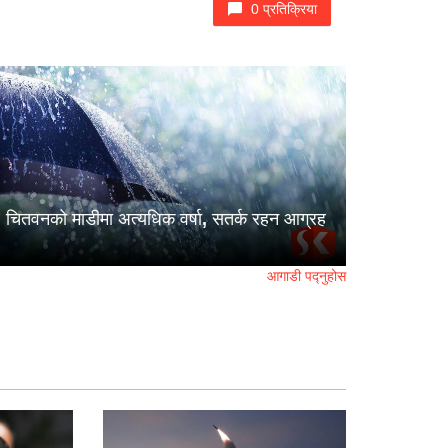
0 प्रतिक्रिया
चितवनको माडीमा अत्यधिक वर्षा, सतर्क रहन आग्रह
आगाडी पद्नुहोस