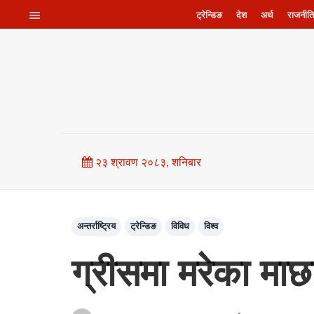
ट्रेन्डिङ
देश
अर्थ
राजनीति
२३ श्रावण २०८३, शनिबार
अन्तर्राष्ट्रिय
ट्रेन्डिङ
विविध
विश्व
ग्रीसमा मरेका म