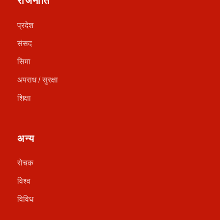
राजनीति
प्रदेश
संसद
सिमा
अपराध / सुरक्षा
शिक्षा
अन्य
रोचक
विश्व
विविध