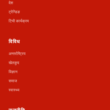
देश
ट्रेन्डिङ
टिभी कार्यक्रम
विविध
अन्तर्राष्ट्रिय
खेलकुद
विज्ञान
समाज
स्वास्थ्य