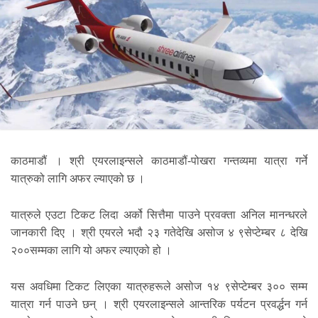
काठमाडौं । श्री एयरलाइन्सले काठमाडौं-पोखरा गन्तव्यमा यात्रा गर्ने
यात्रुको लागि अफर ल्याएको छ ।
यात्रुले एउटा टिकट लिदा अर्को सित्तैमा पाउने प्रवक्ता अनिल मानन्धरले
जानकारी दिए । श्री एयरले भदौ २३ गतेदेखि असोज ४ ९सेप्टेम्बर ८ देखि
२००सम्मका लागि यो अफर ल्याएको हो ।
यस अवधिमा टिकट लिएका यात्रुहरूले असोज १४ ९सेप्टेम्बर ३०० सम्म
यात्रा गर्न पाउने छन् । श्री एयरलाइन्सले आन्तरिक पर्यटन प्रवर्द्धन गर्न