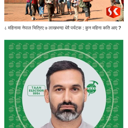
८ महिनामा नेपाल भित्रिए ७ लाखभन्दा धेरै पर्यटक : कुन महिना कति आए ?