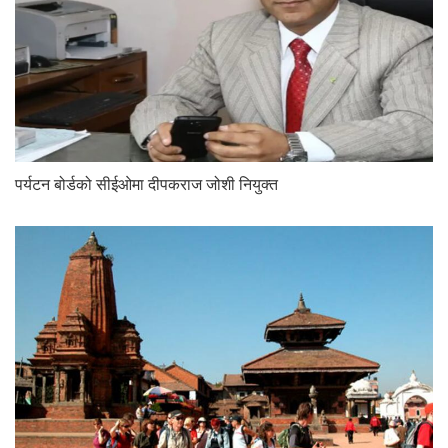
पर्यटन बोर्डको सीईओमा दीपकराज जोशी नियुक्त