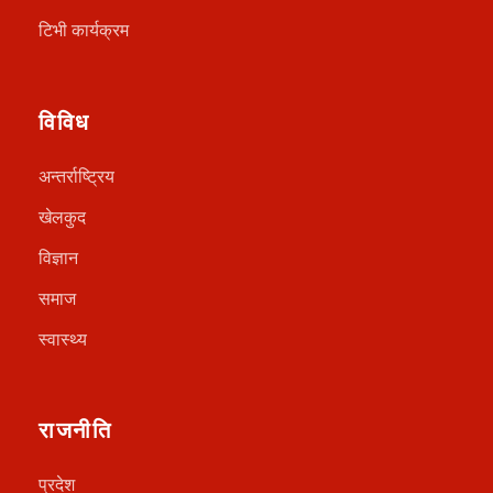
टिभी कार्यक्रम
विविध
अन्तर्राष्ट्रिय
खेलकुद
विज्ञान
समाज
स्वास्थ्य
राजनीति
प्रदेश