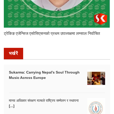
ट्रेकिङ एजेन्सिज एसोसिएसनको प्रथम उपाध्यक्षमा लम्साल निर्वाचित
भर्खरै
Sukarma: Carrying Nepal’s Soul Through
Music Across Europe
मानव अधिकार संरक्षण मञ्चले राष्ट्रिय सम्मेलन र स्थापना
[...]