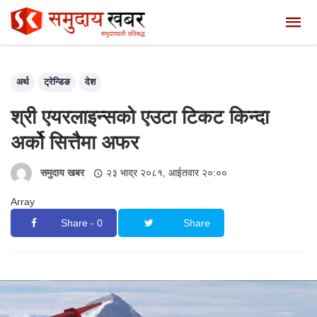
अर्थ
ट्रेन्डिङ
देश
श्री एयरलाइन्सको एउटा टिकट किन्दा
अर्को सित्तैमा अफर
समुदाय खबर
२३ भाद्र २०८१, आईतवार २०:००
Array
Share - 0
Share