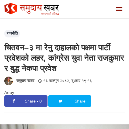
राजनीति
चितवन–३ मा रेनु दाहालको पक्षमा पार्टी
प्रवेशको लहर, कांग्रेस युवा नेता राजकुमार
र बुद्ध नेकपा प्रवेश
समुदाय खबर
१३ फाल्गुन २०८२, बुधबार १९:१६
Array
Share - 0
Share