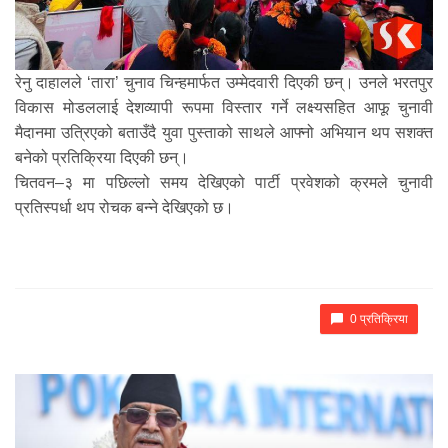
रेनु दाहालले ‘तारा’ चुनाव चिन्हमार्फत उम्मेदवारी दिएकी छन्। उनले भरतपुर
विकास मोडललाई देशव्यापी रूपमा विस्तार गर्ने लक्ष्यसहित आफू चुनावी
मैदानमा उत्रिएको बताउँदै युवा पुस्ताको साथले आफ्नो अभियान थप सशक्त
बनेको प्रतिक्रिया दिएकी छन्।
चितवन–३ मा पछिल्लो समय देखिएको पार्टी प्रवेशको क्रमले चुनावी
प्रतिस्पर्धा थप रोचक बन्ने देखिएको छ।
0 प्रतिक्रिया