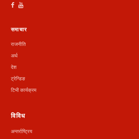
समाचार
राजनीति
अर्थ
देश
ट्रेन्डिङ
टिभी कार्यक्रम
विविध
अन्तर्राष्ट्रिय