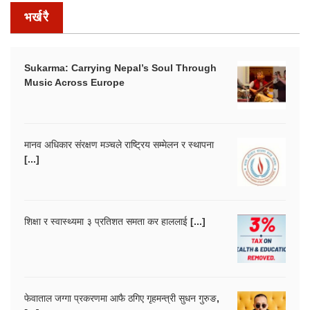
भर्खरै
Sukarma: Carrying Nepal’s Soul Through
Music Across Europe
मानव अधिकार संरक्षण मञ्चले राष्ट्रिय सम्मेलन र स्थापना
[...]
शिक्षा र स्वास्थ्यमा ३ प्रतिशत समता कर हाललाई [...]
फेवाताल जग्गा प्रकरणमा आफै ठगिए गृहमन्त्री सुधन गुरुङ,