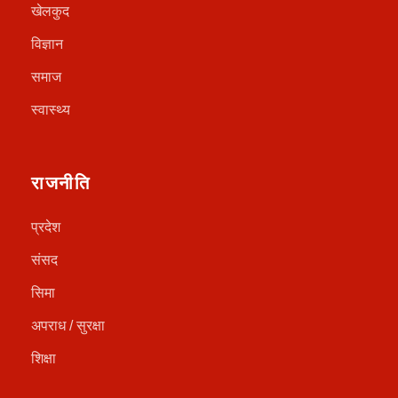
खेलकुद
विज्ञान
समाज
स्वास्थ्य
राजनीति
प्रदेश
संसद
सिमा
अपराध / सुरक्षा
शिक्षा