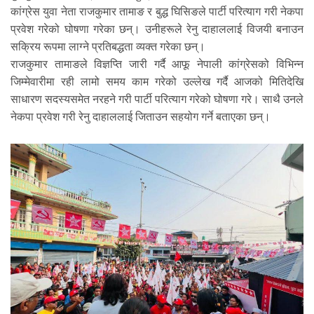
कांग्रेस युवा नेता राजकुमार तामाङ र बुद्ध घिसिङले पार्टी परित्याग गरी नेकपा
प्रवेश गरेको घोषणा गरेका छन्। उनीहरूले रेनु दाहाललाई विजयी बनाउन
सक्रिय रूपमा लाग्ने प्रतिबद्धता व्यक्त गरेका छन्।
राजकुमार तामाङले विज्ञप्ति जारी गर्दै आफू नेपाली कांग्रेसको विभिन्न
जिम्मेवारीमा रही लामो समय काम गरेको उल्लेख गर्दै आजको मितिदेखि
साधारण सदस्यसमेत नरहने गरी पार्टी परित्याग गरेको घोषणा गरे। साथै उनले
नेकपा प्रवेश गरी रेनु दाहाललाई जिताउन सहयोग गर्ने बताएका छन्।