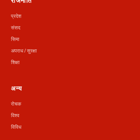
राजनीति
प्रदेश
संसद
सिमा
अपराध / सुरक्षा
शिक्षा
अन्य
रोचक
विश्व
विविध