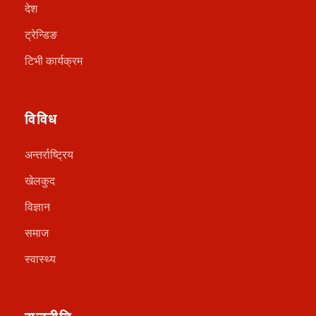
देश
ट्रेन्डिङ
टिभी कार्यक्रम
विविध
अन्तर्राष्ट्रिय
खेलकुद
विज्ञान
समाज
स्वास्थ्य