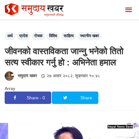
अर्थ
प्रदेश
रोचक
विविध
साहित्य
स्थानीय खबर
जीवनको वास्तविकता जान्नु भनेको तितो
सत्य स्वीकार गर्नु हो : अभिनेता हमाल
समुदाय खबर
२७ असार २०८२, शुक्रबार १०:४८
Array
Share - 0
Share