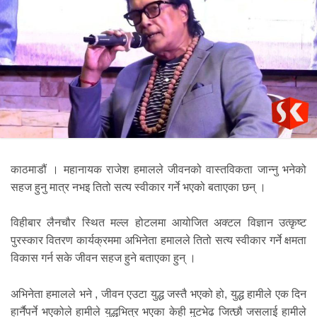
काठमाडौं । महानायक राजेश हमालले जीवनको वास्तविकता जान्नु भनेको
सहज हुनु मात्र नभइ तितो सत्य स्वीकार गर्ने भएको बताएका छन् ।
विहीबार लैनचौर स्थित मल्ल होटलमा आयोजित अक्टल विज्ञान उत्कृष्ट
पुरस्कार वितरण कार्यक्रममा अभिनेता हमालले तितो सत्य स्वीकार गर्ने क्षमता
विकास गर्न सके जीवन सहज हुने बताएका हुन् ।
अभिनेता हमालले भने , जीवन एउटा युद्ध जस्तै भएको हो, युद्ध हामीले एक दिन
हार्नैपर्ने भएकोले हामीले युद्धभित्र भएका केही मुटभेढ जित्छौ जसलाई हामीले