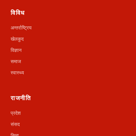
विविध
अन्तर्राष्ट्रिय
खेलकुद
विज्ञान
समाज
स्वास्थ्य
राजनीति
प्रदेश
संसद
सिमा