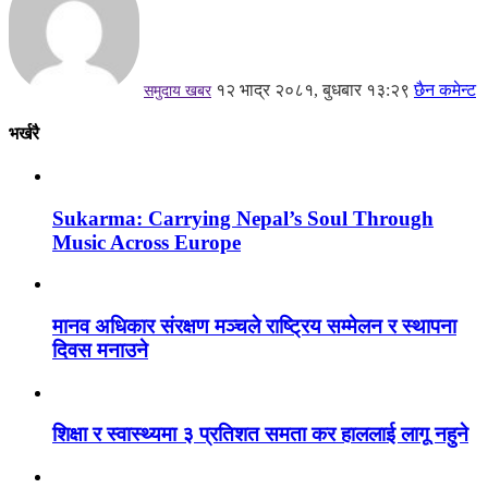
१२ भाद्र २०८१, बुधबार १३:२९
छैन कमेन्ट
समुदाय खबर
भर्खरै
Sukarma: Carrying Nepal’s Soul Through
Music Across Europe
मानव अधिकार संरक्षण मञ्चले राष्ट्रिय सम्मेलन र स्थापना
दिवस मनाउने
शिक्षा र स्वास्थ्यमा ३ प्रतिशत समता कर हाललाई लागू नहुने