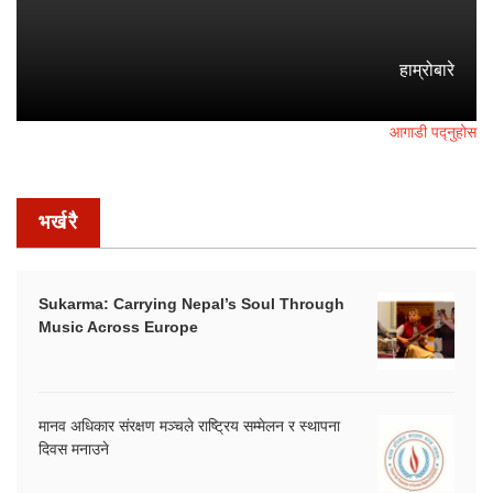
हाम्रोबारे
आगाडी पद्नुहोस
भर्खरै
Sukarma: Carrying Nepal’s Soul Through
Music Across Europe
मानव अधिकार संरक्षण मञ्चले राष्ट्रिय सम्मेलन र स्थापना
दिवस मनाउने