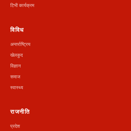
टिभी कार्यक्रम
विविध
अन्तर्राष्ट्रिय
खेलकुद
विज्ञान
समाज
स्वास्थ्य
राजनीति
प्रदेश