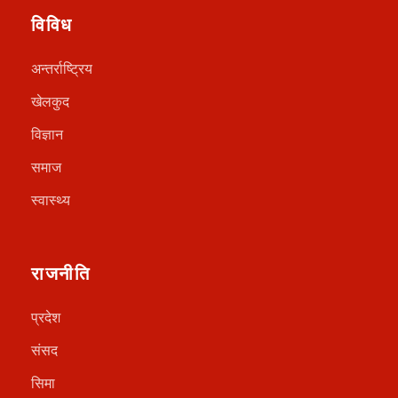
विविध
अन्तर्राष्ट्रिय
खेलकुद
विज्ञान
समाज
स्वास्थ्य
राजनीति
प्रदेश
संसद
सिमा