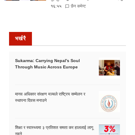
१६:५५
छैन कमेन्ट
भर्खरै
Sukarma: Carrying Nepal’s Soul
Through Music Across Europe
मानव अधिकार संरक्षण मञ्चले राष्ट्रिय सम्मेलन र
स्थापना दिवस मनाउने
शिक्षा र स्वास्थ्यमा ३ प्रतिशत समता कर हाललाई लागू
नहुने