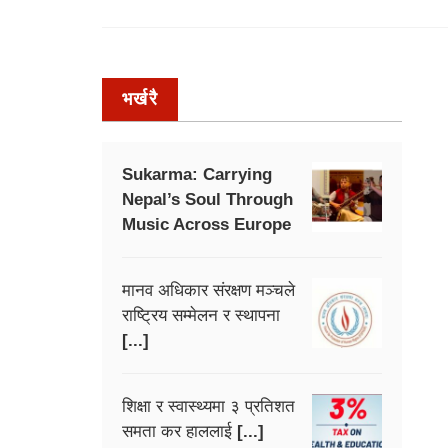
भर्खरै
Sukarma: Carrying
Nepal’s Soul Through
Music Across Europe
मानव अधिकार संरक्षण मञ्चले
राष्ट्रिय सम्मेलन र स्थापना
[...]
शिक्षा र स्वास्थ्यमा ३ प्रतिशत
समता कर हाललाई [...]